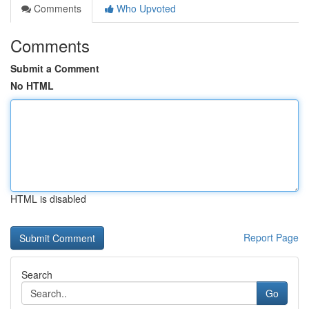
Comments
Who Upvoted
Comments
Submit a Comment
No HTML
HTML is disabled
Report Page
Search
Go