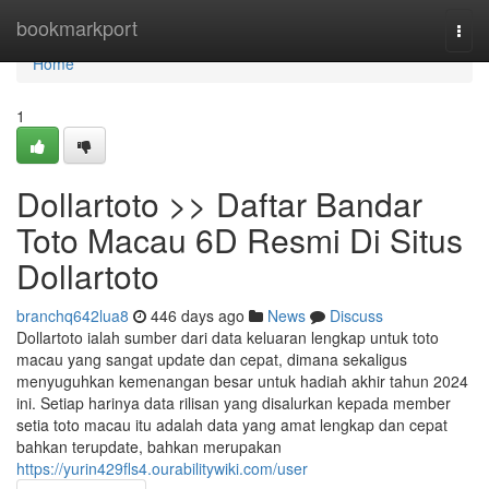
Home
bookmarkport
Togg
navi
Home
1
Dollartoto >> Daftar Bandar
Toto Macau 6D Resmi Di Situs
Dollartoto
branchq642lua8
446 days ago
News
Discuss
Dollartoto ialah sumber dari data keluaran lengkap untuk toto
macau yang sangat update dan cepat, dimana sekaligus
menyuguhkan kemenangan besar untuk hadiah akhir tahun 2024
ini. Setiap harinya data rilisan yang disalurkan kepada member
setia toto macau itu adalah data yang amat lengkap dan cepat
bahkan terupdate, bahkan merupakan
https://yurin429fls4.ourabilitywiki.com/user