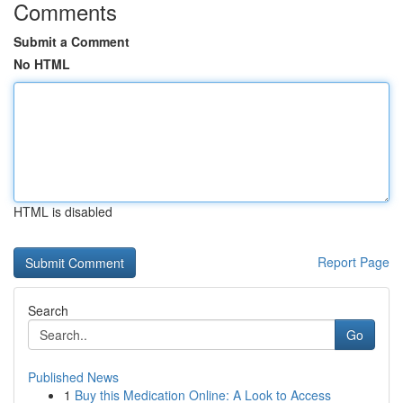
Comments
Submit a Comment
No HTML
HTML is disabled
Report Page
Search
Go
Published News
1
Buy this Medication Online: A Look to Access