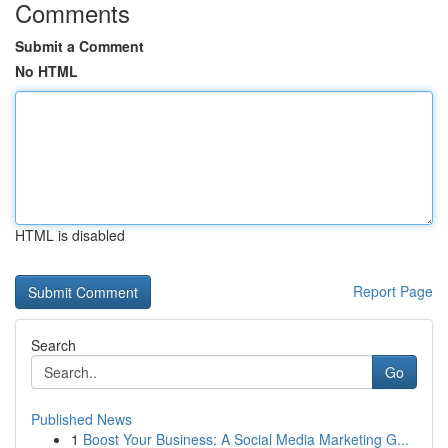
Comments
Submit a Comment
No HTML
HTML is disabled
Report Page
Search
Go
Published News
1
Boost Your Business: A Social Media Marketing G...