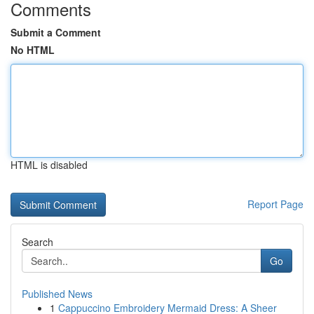
Comments
Submit a Comment
No HTML
HTML is disabled
Report Page
Search
Go
Published News
1
Cappuccino Embroidery Mermaid Dress: A Sheer