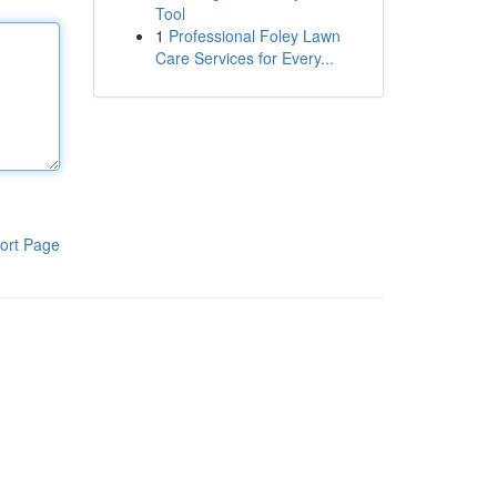
Tool
1
Professional Foley Lawn
Care Services for Every...
ort Page