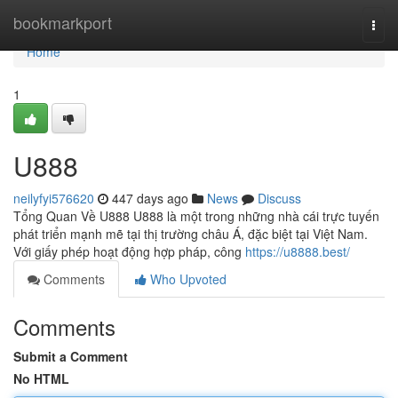
Home
bookmarkport
Togg
navi
Home
1
U888
neilyfyi576620
447 days ago
News
Discuss
Tổng Quan Về U888 U888 là một trong những nhà cái trực tuyến
phát triển mạnh mẽ tại thị trường châu Á, đặc biệt tại Việt Nam.
Với giấy phép hoạt động hợp pháp, công
https://u8888.best/
Comments
Who Upvoted
Comments
Submit a Comment
No HTML