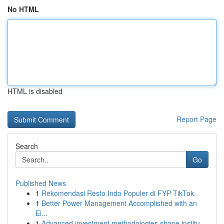
No HTML
HTML is disabled
Report Page
Search
Go
Published News
1
Rekomendasi Resto Indo Populer di FYP TikTok
1
Better Power Management Accomplished with an
El...
1
Advanced investment methodologies shape institu...