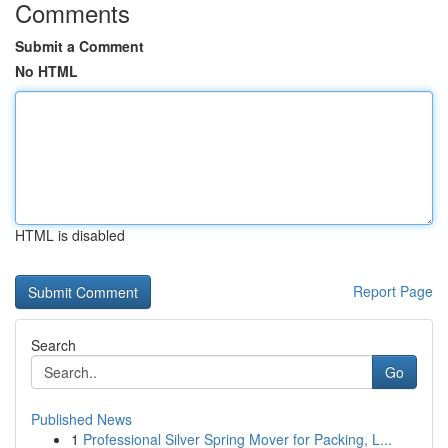
Comments
Submit a Comment
No HTML
HTML is disabled
Report Page
Search
Go
Published News
1
Professional Silver Spring Mover for Packing, L...