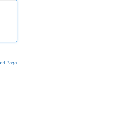
ort Page