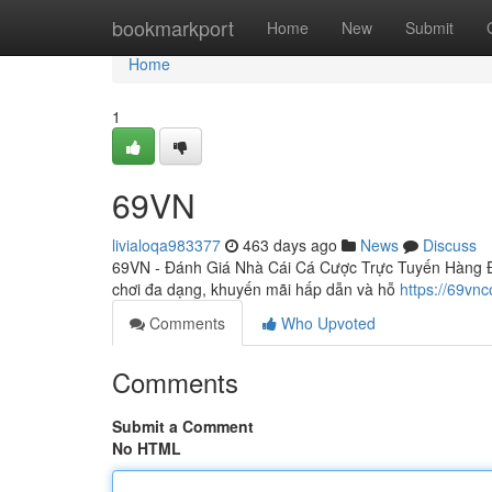
Home
bookmarkport
Home
New
Submit
Home
1
69VN
livialoqa983377
463 days ago
News
Discuss
69VN - Đánh Giá Nhà Cái Cá Cược Trực Tuyến Hàng Đầu
chơi đa dạng, khuyến mãi hấp dẫn và hỗ
https://69vnc
Comments
Who Upvoted
Comments
Submit a Comment
No HTML