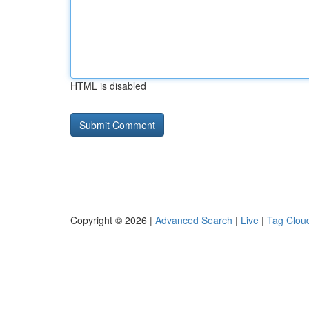
HTML is disabled
Copyright © 2026 |
Advanced Search
|
Live
|
Tag Clou