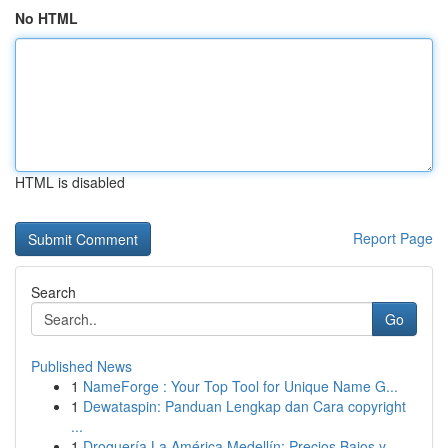
No HTML
HTML is disabled
Report Page
Search
Go
Published News
1
NameForge : Your Top Tool for Unique Name G...
1
Dewataspin: Panduan Lengkap dan Cara copyright
...
1
Droguería La América Medellín: Precios Bajos y ...