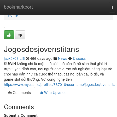
Home
bookmarkport
To
nav
Home
1
Jogosdosjovenstitans
jack5k03rzf6
466 days ago
News
Discuss
KUWIN không chỉ là một nhà cái, mà còn là hệ sinh thái giải trí
trực tuyến đỉnh cao, nơi người chơi được trải nghiệm hàng loạt trò
chơi hấp dẫn như cá cược thể thao, casino, bắn cá, lô đề, và
game slot đổi thưởng. Với công nghệ tiên
https://www.mycast.io/profiles/337010/username/jogosdosjovenstita
Comments
Who Upvoted
Comments
Submit a Comment