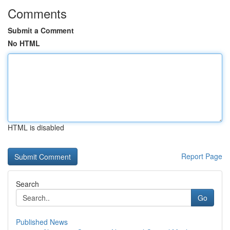
Comments
Submit a Comment
No HTML
HTML is disabled
Report Page
Search
Go
Published News