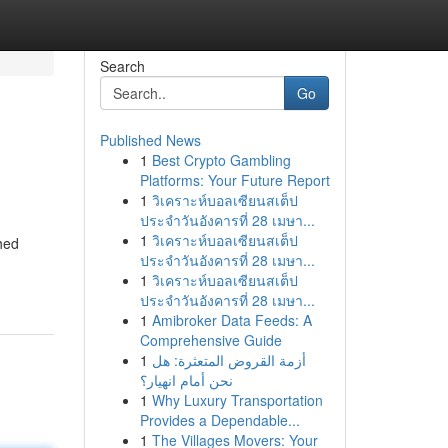
Search
Go
Published News
1
Best Crypto Gambling
Platforms: Your Future Report
1
วิเคราะห์บอลเซียนสเต็ป
ประจำวันอังคารที่ 28 เมษา...
1
วิเคราะห์บอลเซียนสเต็ป
hed
ประจำวันอังคารที่ 28 เมษา...
1
วิเคราะห์บอลเซียนสเต็ป
ประจำวันอังคารที่ 28 เมษา...
1
Amibroker Data Feeds: A
Comprehensive Guide
1
أزمة القروض المتعثرة: هل
نحن أمام انهيار؟
1
Why Luxury Transportation
Provides a Dependable...
1
The Villages Movers: Your