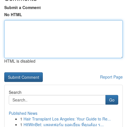
Submit a Comment
No HTML
HTML is disabled
Report Page
Search
Go
Published News
1
Hair Transplant Los Angeles: Your Guide to Re...
1
HitWinBet: แพลตฟอร์ม ยอดเยี่ยม ที่คุณต้อง ร...