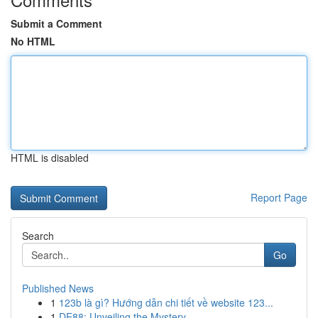
Submit a Comment
No HTML
HTML is disabled
Report Page
Search
Go
Published News
1
123b là gì? Hướng dẫn chi tiết về website 123...
1
DE88: Unveiling the Mystery