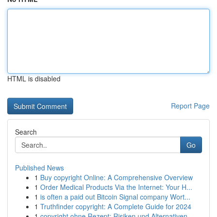
HTML is disabled
Report Page
Search
Go
Published News
1
Buy copyright Online: A Comprehensive Overview
1
Order Medical Products Via the Internet: Your H...
1
is often a paid out Bitcoin Signal company Wort...
1
Truthfinder copyright: A Complete Guide for 2024
1
copyright ohne Rezept: Risiken und Alternativen