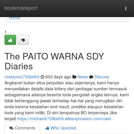
Home
bookmarkport
Togg
navi
Home
1
The PAITO WARNA SDY
Diaries
roselynez730bdh9
603 days ago
News
Discuss
Angkanet bukan situs perjudian atau sejenisnya, kami hanya
menyediakan details-data lottery dari perbagai sumber termasuk
sebagaimana adanya beserta tools pengolah angka lainnya, kami
tidak bertanggung jawab terhadap hal-hal yang merugikan diri
anda karena kesalahan end result, prediksi ataupun kesalahan
tools yang kami miliki. Di sini tempatnya BO terpercaya Jika
terjadi
https://michaelx739beh9.wikiexpression.com/user
Comments
Who Upvoted