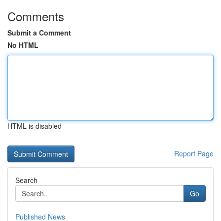
Comments
Submit a Comment
No HTML
HTML is disabled
Report Page
Search
Go
Published News