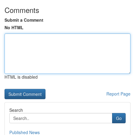
Comments
Submit a Comment
No HTML
HTML is disabled
Report Page
Search
Go
Published News