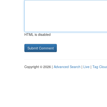
HTML is disabled
Copyright © 2026 |
Advanced Search
|
Live
|
Tag Clou