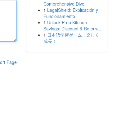
Comprehensive Dive
1
LegalShield: Explicación y
Funcionamiento
1
Unlock Prep Kitchen
Savings: Discount & Referra...
1
日本語学習ゲーム：楽しく
成長！
ort Page