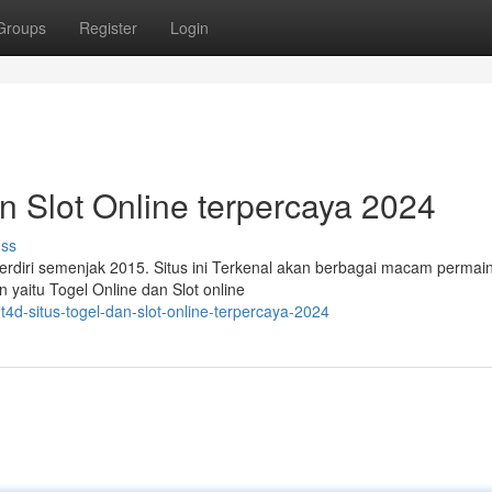
Groups
Register
Login
n Slot Online terpercaya 2024
uss
berdiri semenjak 2015. Situs ini Terkenal akan berbagai macam permain
n yaitu Togel Online dan Slot online
4d-situs-togel-dan-slot-online-terpercaya-2024