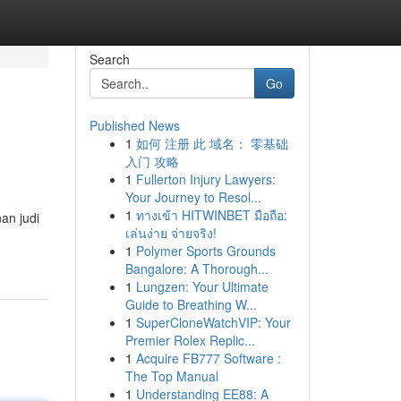
Search
Go
Published News
1
如何 注册 此 域名： 零基础
入门 攻略
1
Fullerton Injury Lawyers:
Your Journey to Resol...
1
ทางเข้า HITWINBET มือถือ:
an judi
เล่นง่าย จ่ายจริง!
1
Polymer Sports Grounds
Bangalore: A Thorough...
1
Lungzen: Your Ultimate
Guide to Breathing W...
1
SuperCloneWatchVIP: Your
Premier Rolex Replic...
1
Acquire FB777 Software :
The Top Manual
1
Understanding EE88: A