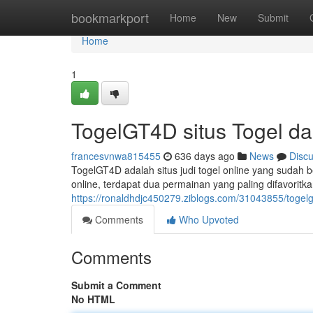
Home
bookmarkport
Home
New
Submit
Home
1
TogelGT4D situs Togel da
francesvnwa815455
636 days ago
News
Disc
TogelGT4D adalah situs judi togel online yang sudah 
online, terdapat dua permainan yang paling difavoritka
https://ronaldhdjc450279.ziblogs.com/31043855/togelgt
Comments
Who Upvoted
Comments
Submit a Comment
No HTML