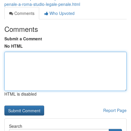
penale-a-roma-studio-legale-penale.html
Comments
Who Upvoted
Comments
Submit a Comment
No HTML
HTML is disabled
Report Page
Search