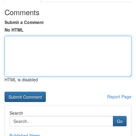
Comments
Submit a Comment
No HTML
HTML is disabled
Report Page
Search
Go
Published News