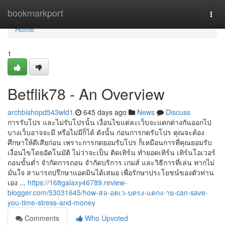
Home
bookmarkport
Togg
navi
Home
1
Betflik78 - An Overview
archbishopd543wld1
645 days ago
News
Discuss
การรับโปร และไม่รับโปรนั้น เงื่อนไขแต่ละเว็บจะแตกต่างกันออกไป
บางเว็บอาจจะมี หรือไม่มีก็ได้ ดังนั้น ก่อนการกดรับโปร คุณจะต้อง
ศึกษาให้ดีเสียก่อน เพราะการกดยอมรับโปร ก็เหมือนการที่คุณยอมรับ
เงื่อนไขโดยอัตโนมัติ ไม่ว่าจะเป็น ติดเทิร์น ทำยอดเทิร์น เทิร์นโอเวอร์
ถอนขั้นต่ำ จำกัดการถอน จำกัดบริการ เกมส์ และวิธีการที่เล่น หากไม่
มั่นใจ สามารถปรึกษาแอดมินได้เสมอ เพื่อรักษาประโยชน์ของตัวท่าน
เอง ...
https://168galaxy46789.review-
blogger.com/53031645/how-สล-อตเว-บตรง-แตกง-าย-can-save-
you-time-stress-and-money
Comments
Who Upvoted