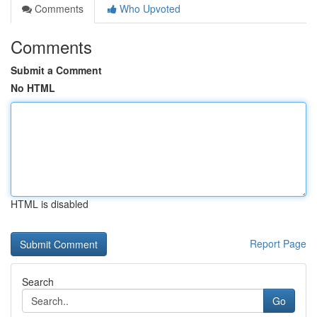
Comments
Who Upvoted
Comments
Submit a Comment
No HTML
HTML is disabled
Report Page
Search
Go