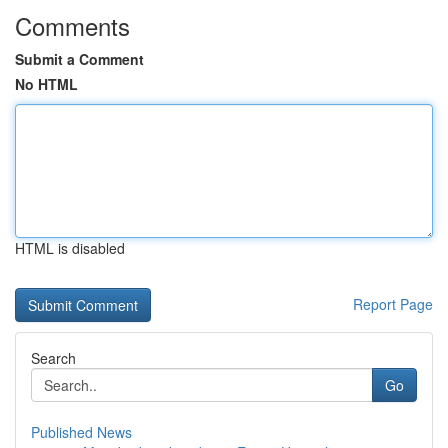
Comments
Submit a Comment
No HTML
HTML is disabled
Report Page
Search
Go
Published News